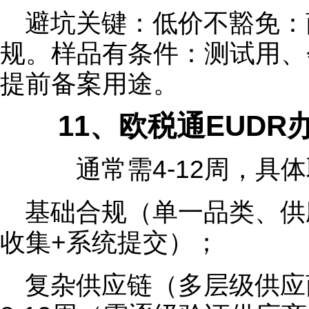
避坑关键：低价不豁免：
规。样品有条件：测试用、
提前备案用途。
11、欧税通EUDR
通常需4-12周，具体
基础合规（单一品类、供
收集+系统提交）；
复杂供应链（多层级供应