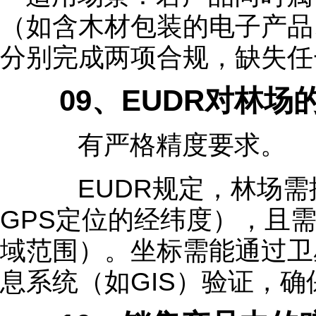
（如含木材包装的电子产品
分别完成两项合规，缺失任
09、EUDR对林场
有严格精度要求。
EUDR规定，林场需
GPS定位的经纬度），且需
域范围）。坐标需能通过卫
息系统（如GIS）验证，