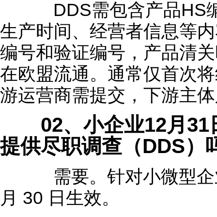
DDS需包含产品HS
生产时间、经营者信息等内
编号和验证编号，产品清关
在欧盟流通。通常仅首次将
游运营商需提交，下游主体
02、
小企业12月3
提供尽职调查（DDS）
需要。针对小微型企业，E
月 30 日生效。