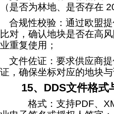
（是否为林地、是否存在 2
合规性校验：通过欧盟提
比对，确认地块是否在高风
业重复使用；
文件佐证：要求供应商提
证，确保坐标对应的地块与
15、DDS文件格式
格式：支持PDF、XM