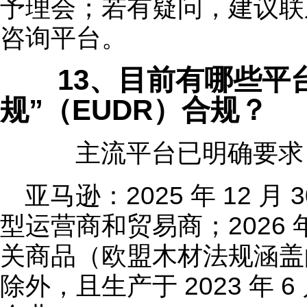
予理会；若有疑问，建议联系
咨询平台。
13、目前有哪些平台
规”（EUDR）合规？
主流平台已明确要求
亚马逊：2025 年 12 
型运营商和贸易商；2026 年
关商品（欧盟木材法规涵盖的
除外，且生产于 2023 年 