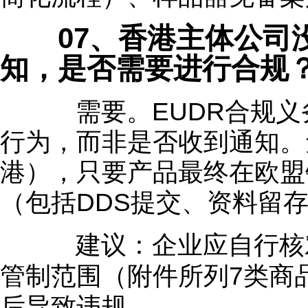
07、香港主体公司没
知，是否需要进行合规
需要。EUDR合规义务
行为，而非是否收到通知。
港），只要产品最终在欧盟
（包括DDS提交、资料留
建议：企业应自行核对
管制范围（附件所列7类商
后导致违规。