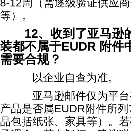
8-12周（需逐级验证供应
等）。
12、收到了亚马逊的
装都不属于EUDR 附
需要合规？
以企业自查为准。
亚马逊邮件仅为平台初
产品是否属EUDR附件所
品包括纸张、家具等）。若