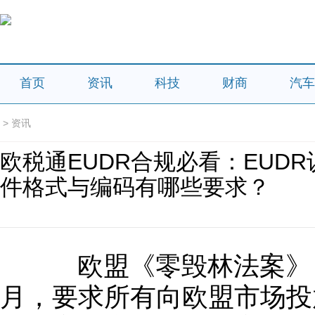
首页
资讯
科技
财商
汽车
>
资讯
欧税通EUDR合规必看：EUD
件格式与编码有哪些要求？
欧盟《零毁林法案》
月，要求所有向欧盟市场投