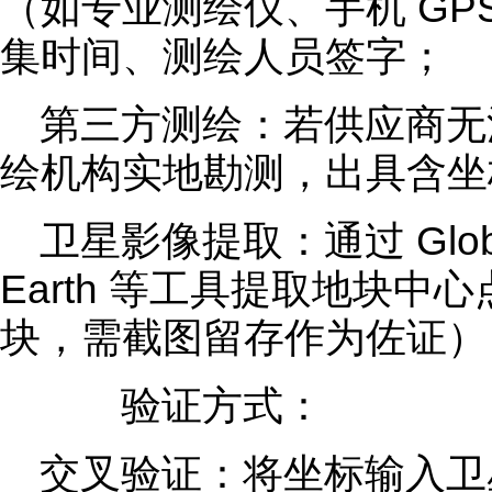
（如专业测绘仪、手机 G
集时间、测绘人员签字；
第三方测绘：若供应商无
绘机构实地勘测，出具含坐
卫星影像提取：通过 Global 
Earth 等工具提取地块
块，需截图留存作为佐证）
验证方式：
交叉验证：将坐标输入卫