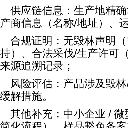
供应链信息：生产地精确
产商信息（名称/地址）、
合规证明：无毁林声明（
持）、合法采伐/生产许可（
来源追溯记录；
风险评估：产品涉及毁林
缓解措施。
其他补充：中小企业 / 
简化流程）、样品豁免备案文