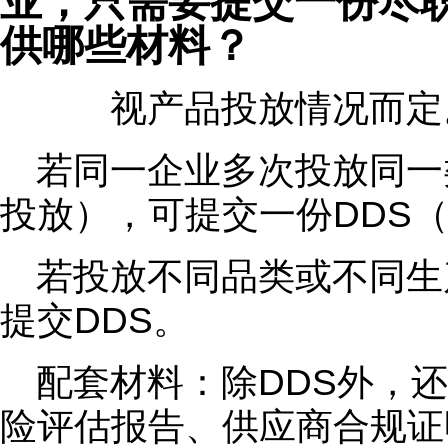
业，只需要提交一份尽
供哪些材料？
视产品投放情况而定
若同一企业多次投放同一
投放），可提交一份DDS
若投放不同品类或不同生
提交DDS。
配套材料：除DDS外，
险评估报告、供应商合规证