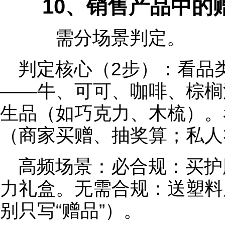
10、销售产品中的赠
需分场景判定。
判定核心（2步）：看品
——牛、可可、咖啡、棕榈
生品（如巧克力、木梳）。
（商家买赠、抽奖算；私人
高频场景：必合规：买护
力礼盒。无需合规：送塑料
别只写“赠品”）。