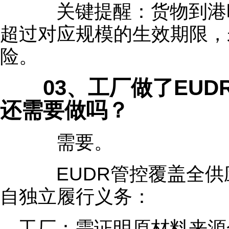
关键提醒：货物到港时
超过对应规模的生效期限，未
险。
03、工厂做了EUD
还需要做吗？
需要。
EUDR管控覆盖全供
自独立履行义务：
工厂：需证明原材料来源