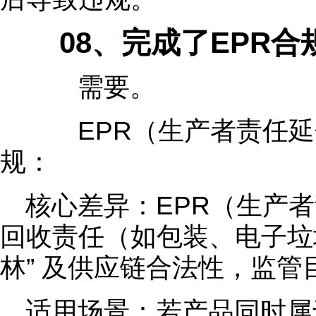
08、完成了EPR合规
需要。
EPR（生产者责任延伸
规：
核心差异：EPR（生产
回收责任（如包装、电子垃圾）
林” 及供应链合法性，监
适用场景：若产品同时属于 