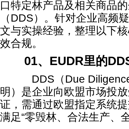
口特定林产品及相关商品的
（DDS）。针对企业高频
文与实操经验，整理以下核
效合规。
01、EUDR里的DD
DDS（Due Diligenc
明）是企业向欧盟市场投放
证，需通过欧盟指定系统提
满足“零毁林、合法生产、