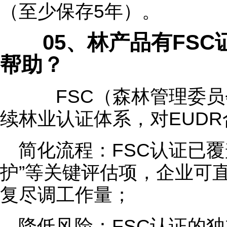
（至少保存5年）。
05、林产品有FSC证
帮助？
FSC（森林管理委员
续林业认证体系，对EUD
简化流程：FSC认证已覆
护”等关键评估项，企业可
复尽调工作量；
降低风险：FSC认证的