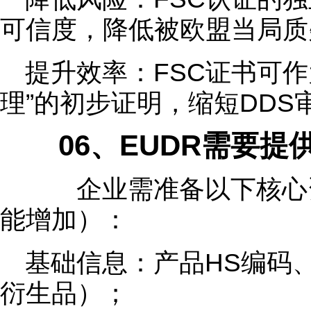
可信度，降低被欧盟当局质
提升效率：FSC证书可作
理”的初步证明，缩短DDS
06、EUDR需要提
企业需准备以下核心资
能增加）：
基础信息：产品HS编码
衍生品）；