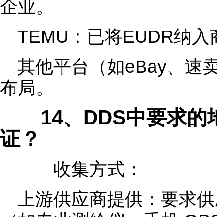
企业。
TEMU：已将EUDR纳
其他平台（如eBay、
布局。
14、DDS中要求的
证？
收集方式：
上游供应商提供：要求供应