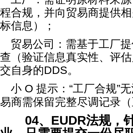
程合规，并向贸易商提供相
标信息）；
贸易公司：需基于工厂提
查（验证信息真实性、评估
交自身的DDS。
小 O 提示：“工厂合规
易商需保留完整尽调记录（
04、EUDR法规，